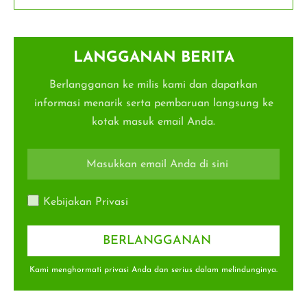
LANGGANAN BERITA
Berlangganan ke milis kami dan dapatkan
informasi menarik serta pembaruan langsung ke
kotak masuk email Anda.
Kebijakan Privasi
Kami menghormati privasi Anda dan serius dalam melindunginya.