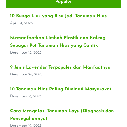
Populer
Terbaik
Untuk
Tanaman
10 Bunga Liar yang Bisa Jadi Tanaman Hias
Hias
Bunga
April 14, 2026
Memanfaatkan Limbah Plastik dan Kaleng
Sebagai Pot Tanaman Hias yang Cantik
Desember 13, 2025
9 Jenis Lavender Terpopuler dan Manfaatnya
Desember 26, 2025
10 Tanaman Hias Paling Diminati Masyarakat
Desember 16, 2025
Cara Mengatasi Tanaman Layu (Diagnosis dan
Pencegahannya)
Desember 19, 2025