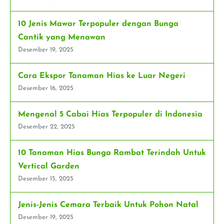
10 Jenis Mawar Terpopuler dengan Bunga
Cantik yang Menawan
Desember 19, 2025
Cara Ekspor Tanaman Hias ke Luar Negeri
Desember 16, 2025
Mengenal 5 Cabai Hias Terpopuler di Indonesia
Desember 22, 2025
10 Tanaman Hias Bunga Rambat Terindah Untuk
Vertical Garden
Desember 15, 2025
Jenis-Jenis Cemara Terbaik Untuk Pohon Natal
Desember 19, 2025