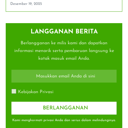
Desember 19, 2025
LANGGANAN BERITA
Berlangganan ke milis kami dan dapatkan
informasi menarik serta pembaruan langsung ke
kotak masuk email Anda.
Kebijakan Privasi
Kami menghormati privasi Anda dan serius dalam melindunginya.