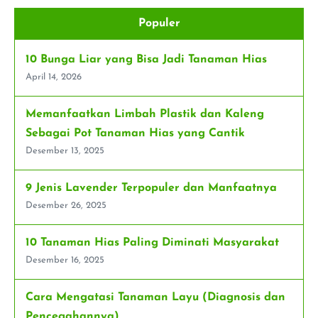
Obat
yang
Populer
Populer
di
Indonesia
10 Bunga Liar yang Bisa Jadi Tanaman Hias
April 14, 2026
Memanfaatkan Limbah Plastik dan Kaleng
Sebagai Pot Tanaman Hias yang Cantik
Desember 13, 2025
9 Jenis Lavender Terpopuler dan Manfaatnya
Desember 26, 2025
10 Tanaman Hias Paling Diminati Masyarakat
Desember 16, 2025
Cara Mengatasi Tanaman Layu (Diagnosis dan
Pencegahannya)