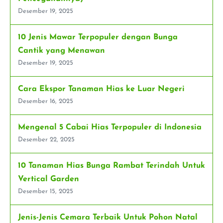
Desember 19, 2025
10 Jenis Mawar Terpopuler dengan Bunga
Cantik yang Menawan
Desember 19, 2025
Cara Ekspor Tanaman Hias ke Luar Negeri
Desember 16, 2025
Mengenal 5 Cabai Hias Terpopuler di Indonesia
Desember 22, 2025
10 Tanaman Hias Bunga Rambat Terindah Untuk
Vertical Garden
Desember 15, 2025
Jenis-Jenis Cemara Terbaik Untuk Pohon Natal