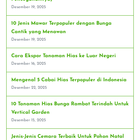
Desember 19, 2025
10 Jenis Mawar Terpopuler dengan Bunga
Cantik yang Menawan
Desember 19, 2025
Cara Ekspor Tanaman Hias ke Luar Negeri
Desember 16, 2025
Mengenal 5 Cabai Hias Terpopuler di Indonesia
Desember 22, 2025
10 Tanaman Hias Bunga Rambat Terindah Untuk
Vertical Garden
Desember 15, 2025
Jenis-Jenis Cemara Terbaik Untuk Pohon Natal