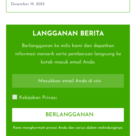
Desember 19, 2025
LANGGANAN BERITA
Berlangganan ke milis kami dan dapatkan
informasi menarik serta pembaruan langsung ke
kotak masuk email Anda.
Kebijakan Privasi
Kami menghormati privasi Anda dan serius dalam melindunginya.