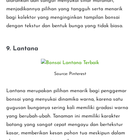
diarahkan dan sangat menyukai sinar matahari,
menjadikannya pilihan yang tangguh serta menarik
bagi kolektor yang menginginkan tampilan bonsai
dengan tekstur dan bentuk bunga yang tidak biasa.
9. Lantana
Source: Pinterest
Lantana merupakan pilihan menarik bagi penggemar
bonsai yang menyukai dinamika warna, karena satu
gugusan bunganya sering kali memiliki gradasi warna
yang berubah-ubah. Tanaman ini memiliki karakter
batang yang sangat cepat mengayu dan bertekstur
kasar, memberikan kesan pohon tua meskipun dalam