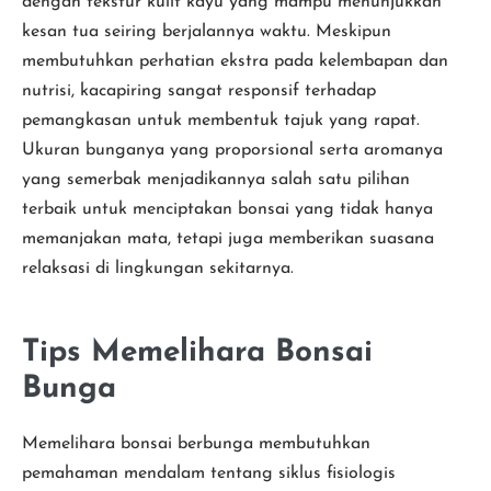
dengan tekstur kulit kayu yang mampu menunjukkan
kesan tua seiring berjalannya waktu. Meskipun
membutuhkan perhatian ekstra pada kelembapan dan
nutrisi, kacapiring sangat responsif terhadap
pemangkasan untuk membentuk tajuk yang rapat.
Ukuran bunganya yang proporsional serta aromanya
yang semerbak menjadikannya salah satu pilihan
terbaik untuk menciptakan bonsai yang tidak hanya
memanjakan mata, tetapi juga memberikan suasana
relaksasi di lingkungan sekitarnya.
Tips Memelihara Bonsai
Bunga
Memelihara bonsai berbunga membutuhkan
pemahaman mendalam tentang siklus fisiologis