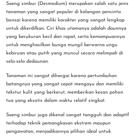
Saeng simbur (Desmodium) merupakan salah satu jenis
tanaman yang sangat populer di kalangan pencinta
bonsai karena memiliki karakter yang sangat lengkap
untuk dikerdilkan. Ciri khas utamanya adalah daunnya
yang berukuran kecil dan rapat, serta kemampuannya
untuk menghasilkan bunga mungil berwarna ungu
kebiruan atau putih yang muncul secara melimpah di
sela-sela dedaunan.
Tanaman ini sangat dihargai karena pertumbuhan
batangnya yang sangat cepat mengayu dan memiliki
tekstur kulit yang berkerut, memberikan kesan pohon
tua yang eksotis dalam waktu relatif singkat.
Saeng simbur juga dikenal sangat tangguh dan adaptif
terhadap teknik pemangkasan ekstrem maupun
pengawatan, menjadikannya pilihan ideal untuk