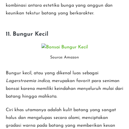
kombinasi antara estetika bunga yang anggun dan
keunikan tekstur batang yang berkarakter.
11. Bungur Kecil
Source: Amazon
Bungur kecil, atau yang dikenal luas sebagai
Lagerstroemia indica
, merupakan favorit para seniman
bonsai karena memiliki keindahan menyeluruh mulai dari
batang hingga mahkota.
Ciri khas utamanya adalah kulit batang yang sangat
halus dan mengelupas secara alami, menciptakan
gradasi warna pada batang yang memberikan kesan