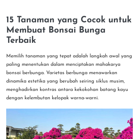
15 Tanaman yang Cocok untuk
Membuat Bonsai Bunga
Terbaik
Memilih tanaman yang tepat adalah langkah awal yang
paling menentukan dalam menciptakan mahakarya
bonsai berbunga. Varietas berbunga menawarkan
dinamika estetika yang berubah seiring siklus musim,
menghadirkan kontras antara kekokohan batang kayu
dengan kelembutan kelopak warna-warni.