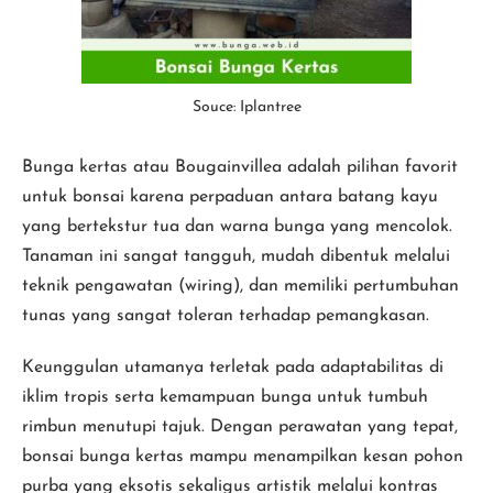
Souce: Iplantree
Bunga kertas atau Bougainvillea adalah pilihan favorit
untuk bonsai karena perpaduan antara batang kayu
yang bertekstur tua dan warna bunga yang mencolok.
Tanaman ini sangat tangguh, mudah dibentuk melalui
teknik pengawatan (wiring), dan memiliki pertumbuhan
tunas yang sangat toleran terhadap pemangkasan.
Keunggulan utamanya terletak pada adaptabilitas di
iklim tropis serta kemampuan bunga untuk tumbuh
rimbun menutupi tajuk. Dengan perawatan yang tepat,
bonsai bunga kertas mampu menampilkan kesan pohon
purba yang eksotis sekaligus artistik melalui kontras