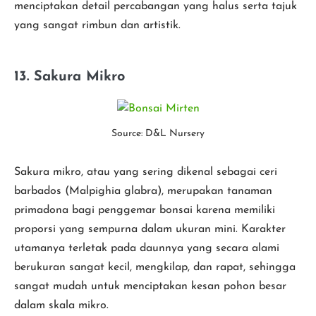
menciptakan detail percabangan yang halus serta tajuk
yang sangat rimbun dan artistik.
13. Sakura Mikro
Source: D&L Nursery
Sakura mikro, atau yang sering dikenal sebagai ceri
barbados (Malpighia glabra), merupakan tanaman
primadona bagi penggemar bonsai karena memiliki
proporsi yang sempurna dalam ukuran mini. Karakter
utamanya terletak pada daunnya yang secara alami
berukuran sangat kecil, mengkilap, dan rapat, sehingga
sangat mudah untuk menciptakan kesan pohon besar
dalam skala mikro.