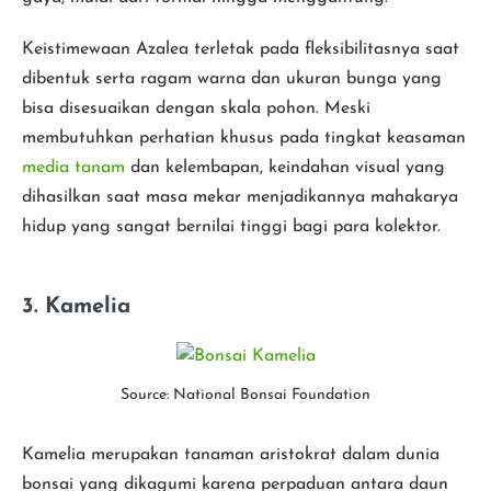
Keistimewaan Azalea terletak pada fleksibilitasnya saat
dibentuk serta ragam warna dan ukuran bunga yang
bisa disesuaikan dengan skala pohon. Meski
membutuhkan perhatian khusus pada tingkat keasaman
media tanam
dan kelembapan, keindahan visual yang
dihasilkan saat masa mekar menjadikannya mahakarya
hidup yang sangat bernilai tinggi bagi para kolektor.
3. Kamelia
Source: National Bonsai Foundation
Kamelia merupakan tanaman aristokrat dalam dunia
bonsai yang dikagumi karena perpaduan antara daun