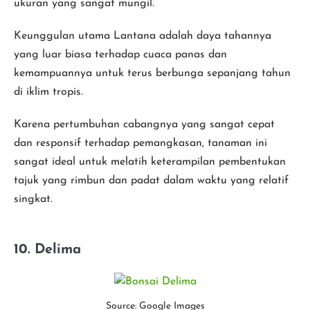
ukuran yang sangat mungil.
Keunggulan utama Lantana adalah daya tahannya
yang luar biasa terhadap cuaca panas dan
kemampuannya untuk terus berbunga sepanjang tahun
di iklim tropis.
Karena pertumbuhan cabangnya yang sangat cepat
dan responsif terhadap pemangkasan, tanaman ini
sangat ideal untuk melatih keterampilan pembentukan
tajuk yang rimbun dan padat dalam waktu yang relatif
singkat.
10. Delima
Source: Google Images