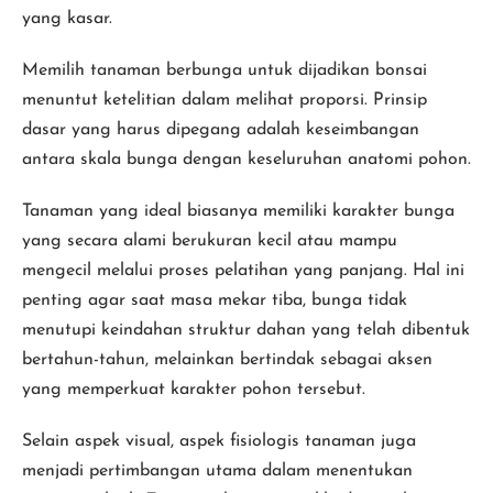
yang kasar.
Memilih tanaman berbunga untuk dijadikan bonsai
menuntut ketelitian dalam melihat proporsi. Prinsip
dasar yang harus dipegang adalah keseimbangan
antara skala bunga dengan keseluruhan anatomi pohon.
Tanaman yang ideal biasanya memiliki karakter bunga
yang secara alami berukuran kecil atau mampu
mengecil melalui proses pelatihan yang panjang. Hal ini
penting agar saat masa mekar tiba, bunga tidak
menutupi keindahan struktur dahan yang telah dibentuk
bertahun-tahun, melainkan bertindak sebagai aksen
yang memperkuat karakter pohon tersebut.
Selain aspek visual, aspek fisiologis tanaman juga
menjadi pertimbangan utama dalam menentukan