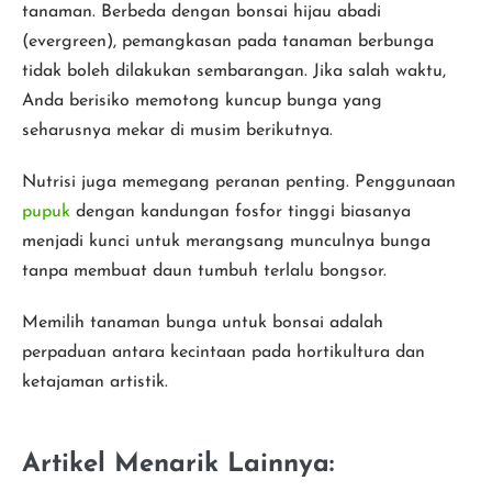
tanaman. Berbeda dengan bonsai hijau abadi
(evergreen), pemangkasan pada tanaman berbunga
tidak boleh dilakukan sembarangan. Jika salah waktu,
Anda berisiko memotong kuncup bunga yang
seharusnya mekar di musim berikutnya.
Nutrisi juga memegang peranan penting. Penggunaan
pupuk
dengan kandungan fosfor tinggi biasanya
menjadi kunci untuk merangsang munculnya bunga
tanpa membuat daun tumbuh terlalu bongsor.
Memilih tanaman bunga untuk bonsai adalah
perpaduan antara kecintaan pada hortikultura dan
ketajaman artistik.
Artikel Menarik Lainnya: