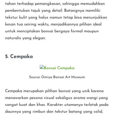
tahan terhadap pemangkasan, sehingga memudahkan
pembentukan tajuk yang detail. Batangnya memiliki
tekstur kulit yang halus namun tetap bisa menunjukkan
kesan tua seiring waktu, menjadikannya pilihan ideal
untuk menciptakan bonsai bergaya formal maupun
naturalis yang elegan.
5. Cempaka
Source: Omiya Bonsai Art Museum
Cempaka merupakan pilihan bonsai yang unik karena
menawarkan pesona visual sekaligus aroma wangi yang
sangat kuat dan khas. Karakter utamanya terletak pada
daunnya yang rimbun dan tekstur batang yang solid,