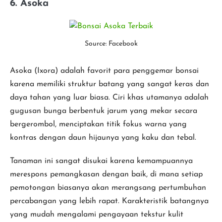
6. Asoka
Source: Facebook
Asoka (Ixora) adalah favorit para penggemar bonsai
karena memiliki struktur batang yang sangat keras dan
daya tahan yang luar biasa. Ciri khas utamanya adalah
gugusan bunga berbentuk jarum yang mekar secara
bergerombol, menciptakan titik fokus warna yang
kontras dengan daun hijaunya yang kaku dan tebal.
Tanaman ini sangat disukai karena kemampuannya
merespons pemangkasan dengan baik, di mana setiap
pemotongan biasanya akan merangsang pertumbuhan
percabangan yang lebih rapat. Karakteristik batangnya
yang mudah mengalami pengayaan tekstur kulit