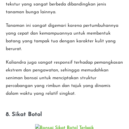
tekstur yang sangat berbeda dibandingkan jenis
tanaman bunga lainnya.
Tanaman ini sangat digemari karena pertumbuhannya
yang cepat dan kemampuannya untuk membentuk
batang yang tampak tua dengan karakter kulit yang
berurat.
Kaliandra juga sangat responsif terhadap pemangkasan
ekstrem dan pengawatan, sehingga memudahkan
seniman bonsai untuk menciptakan struktur
percabangan yang rimbun dan tajuk yang dinamis
dalam waktu yang relatif singkat.
8. Sikat Botol