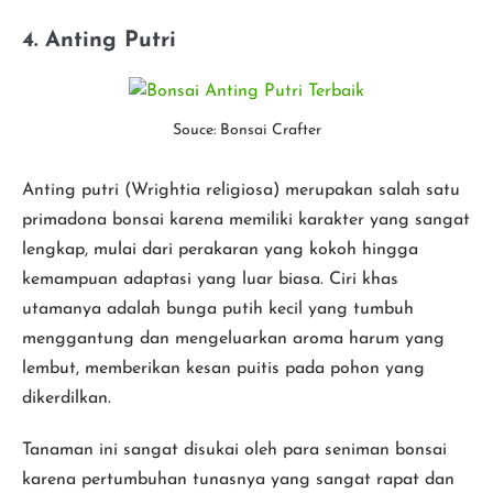
4. Anting Putri
Souce: Bonsai Crafter
Anting putri (Wrightia religiosa) merupakan salah satu
primadona bonsai karena memiliki karakter yang sangat
lengkap, mulai dari perakaran yang kokoh hingga
kemampuan adaptasi yang luar biasa. Ciri khas
utamanya adalah bunga putih kecil yang tumbuh
menggantung dan mengeluarkan aroma harum yang
lembut, memberikan kesan puitis pada pohon yang
dikerdilkan.
Tanaman ini sangat disukai oleh para seniman bonsai
karena pertumbuhan tunasnya yang sangat rapat dan