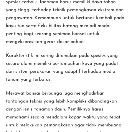
spesies terbaik. Tanaman harus memiliki daya tahan
yang tinggi terhadap teknik pemangkasan ekstrem dan
pengawatan. Kemampuan untuk bertunas kembali pada
kayu tua serta fleksibilitas batang menjadi modal
penting bagi seorang seniman bonsai untuk
mengekspresikan gerak dasar pohon.
Karakteristik ini sering ditemukan pada spesies yang
secara alami memiliki pertumbuhan kayu yang padat
dan sistem perakaran yang adaptif terhadap media
tanam yang terbatas.
Merawat bonsai berbunga juga menghadirkan
tantangan teknis yang lebih kompleks dibandingkan
dengan jenis tanaman daun. Pemiliknya harus
memahami secara mendalam kapan waktu yang tepat
untuk melakukan pemangkasan agar tidak membuang