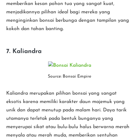
memberikan kesan pohon tua yang sangat kuat,
menjadikannya pilihan ideal bagi mereka yang
menginginkan bonsai berbunga dengan tampilan yang
kokoh dan tahan banting.
7. Kaliandra
Source: Bonsai Empire
Kaliandra merupakan pilihan bonsai yang sangat
eksotis karena memiliki karakter daun majemuk yang
unik dan dapat menutup pada malam hari. Daya tarik
utamanya terletak pada bentuk bunganya yang
menyerupai sikat atau bulu-bulu halus berwarna merah
menyala atau merah muda, memberikan sentuhan