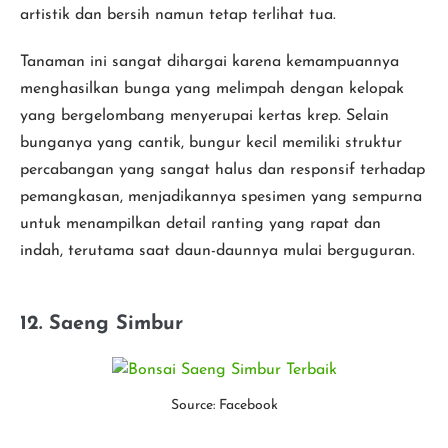
artistik dan bersih namun tetap terlihat tua.
Tanaman ini sangat dihargai karena kemampuannya
menghasilkan bunga yang melimpah dengan kelopak
yang bergelombang menyerupai kertas krep. Selain
bunganya yang cantik, bungur kecil memiliki struktur
percabangan yang sangat halus dan responsif terhadap
pemangkasan, menjadikannya spesimen yang sempurna
untuk menampilkan detail ranting yang rapat dan
indah, terutama saat daun-daunnya mulai berguguran.
12. Saeng Simbur
Source: Facebook