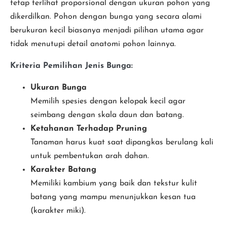
tetap terlihat proporsional dengan ukuran pohon yang
dikerdilkan. Pohon dengan bunga yang secara alami
berukuran kecil biasanya menjadi pilihan utama agar
tidak menutupi detail anatomi pohon lainnya.
Kriteria Pemilihan Jenis Bunga:
Ukuran Bunga
Memilih spesies dengan kelopak kecil agar
seimbang dengan skala daun dan batang.
Ketahanan Terhadap Pruning
Tanaman harus kuat saat dipangkas berulang kali
untuk pembentukan arah dahan.
Karakter Batang
Memiliki kambium yang baik dan tekstur kulit
batang yang mampu menunjukkan kesan tua
(karakter miki).