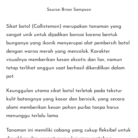
Source: Brian Sampson
Sikat botol (Callistemon) merupakan tanaman yang
sangat unik untuk dijadikan bonsai karena bentuk
bunganya yang ikonik menyerupai alat pembersih botol
dengan warna merah yang mencolok. Karakter
visualnya memberikan kesan eksotis dan liar, namun
tetap terlihat anggun saat berhasil dikerdilkan dalam
pot.
Keunggulan utama sikat botol terletak pada tekstur
kulit batangnya yang kasar dan bersisik, yang secara
alami memberikan kesan pohon purba tanpa harus
menunggu terlalu lama.
Tanaman ini memiliki cabang yang cukup fleksibel untuk