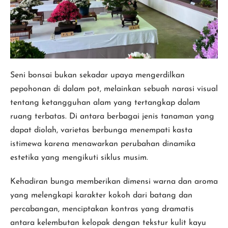
Seni bonsai bukan sekadar upaya mengerdilkan
pepohonan di dalam pot, melainkan sebuah narasi visual
tentang ketangguhan alam yang tertangkap dalam
ruang terbatas. Di antara berbagai jenis tanaman yang
dapat diolah, varietas berbunga menempati kasta
istimewa karena menawarkan perubahan dinamika
estetika yang mengikuti siklus musim.
Kehadiran bunga memberikan dimensi warna dan aroma
yang melengkapi karakter kokoh dari batang dan
percabangan, menciptakan kontras yang dramatis
antara kelembutan kelopak dengan tekstur kulit kayu