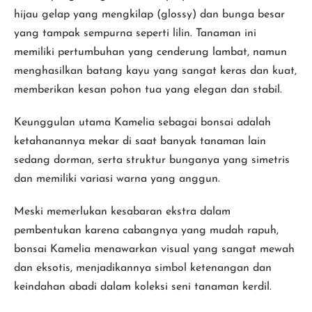
hijau gelap yang mengkilap (glossy) dan bunga besar
yang tampak sempurna seperti lilin. Tanaman ini
memiliki pertumbuhan yang cenderung lambat, namun
menghasilkan batang kayu yang sangat keras dan kuat,
memberikan kesan pohon tua yang elegan dan stabil.
Keunggulan utama Kamelia sebagai bonsai adalah
ketahanannya mekar di saat banyak tanaman lain
sedang dorman, serta struktur bunganya yang simetris
dan memiliki variasi warna yang anggun.
Meski memerlukan kesabaran ekstra dalam
pembentukan karena cabangnya yang mudah rapuh,
bonsai Kamelia menawarkan visual yang sangat mewah
dan eksotis, menjadikannya simbol ketenangan dan
keindahan abadi dalam koleksi seni tanaman kerdil.