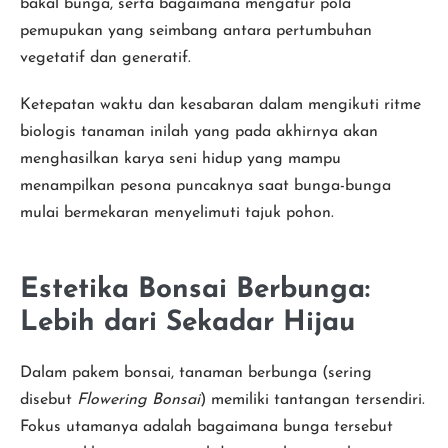
bakal bunga, serta bagaimana mengatur pola
pemupukan yang seimbang antara pertumbuhan
vegetatif dan generatif.
Ketepatan waktu dan kesabaran dalam mengikuti ritme
biologis tanaman inilah yang pada akhirnya akan
menghasilkan karya seni hidup yang mampu
menampilkan pesona puncaknya saat bunga-bunga
mulai bermekaran menyelimuti tajuk pohon.
Estetika Bonsai Berbunga:
Lebih dari Sekadar Hijau
Dalam pakem bonsai, tanaman berbunga (sering
disebut
Flowering Bonsai
) memiliki tantangan tersendiri.
Fokus utamanya adalah bagaimana bunga tersebut