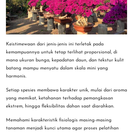
Keistimewaan dari jenis-jenis ini terletak pada
kemampuannya untuk tetap terlihat proporsional, di
mana ukuran bunga, kepadatan daun, dan tekstur kulit
batang mampu menyatu dalam skala mini yang
harmonis.
Setiap spesies membawa karakter unik, mulai dari aroma
yang memikat, ketahanan terhadap pemangkasan
ekstrem, hingga fleksibilitas dahan saat diarahkan.
Memahami karakteristik fisiologis masing-masing
tanaman menjadi kunci utama agar proses pelatihan