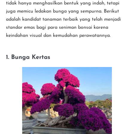
tidak hanya menghasilkan bentuk yang indah, tetapi
juga memicu ledakan bunga yang sempurna. Berikut
adalah kandidat tanaman terbaik yang telah menjadi
standar emas bagi para seniman bonsai karena
keindahan visual dan kemudahan perawatannya.
1. Bunga Kertas