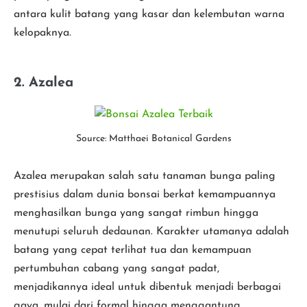
antara kulit batang yang kasar dan kelembutan warna
kelopaknya.
2. Azalea
Source: Matthaei Botanical Gardens
Azalea merupakan salah satu tanaman bunga paling
prestisius dalam dunia bonsai berkat kemampuannya
menghasilkan bunga yang sangat rimbun hingga
menutupi seluruh dedaunan. Karakter utamanya adalah
batang yang cepat terlihat tua dan kemampuan
pertumbuhan cabang yang sangat padat,
menjadikannya ideal untuk dibentuk menjadi berbagai
gaya, mulai dari formal hingga menggantung.