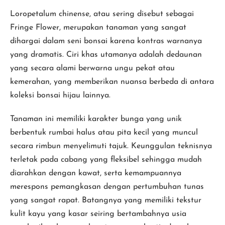
Loropetalum chinense, atau sering disebut sebagai
Fringe Flower, merupakan tanaman yang sangat
dihargai dalam seni bonsai karena kontras warnanya
yang dramatis. Ciri khas utamanya adalah dedaunan
yang secara alami berwarna ungu pekat atau
kemerahan, yang memberikan nuansa berbeda di antara
koleksi bonsai hijau lainnya.
Tanaman ini memiliki karakter bunga yang unik
berbentuk rumbai halus atau pita kecil yang muncul
secara rimbun menyelimuti tajuk. Keunggulan teknisnya
terletak pada cabang yang fleksibel sehingga mudah
diarahkan dengan kawat, serta kemampuannya
merespons pemangkasan dengan pertumbuhan tunas
yang sangat rapat. Batangnya yang memiliki tekstur
kulit kayu yang kasar seiring bertambahnya usia