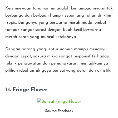
Keistimewaan tanaman ini adalah kemampuannya untuk
berbunga dan berbuah hampir sepanjang tahun di iklim
tropis. Bunganya yang berwarna merah muda lembut
tampak sangat serasi dengan buah kecil berwarna
merah cerah yang muncul setelahnya.
Dengan batang yang lentur namun mampu mengayu
dengan cepat, sakura mikro sangat responsif terhadap
teknik pengawatan dan pemangkasan, menjadikannya
pilihan ideal untuk gaya bonsai yang detail dan artistik.
14. Fringe Flower
Source: Facebook