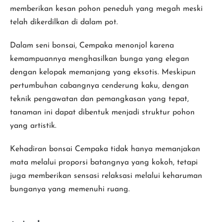
memberikan kesan pohon peneduh yang megah meski
telah dikerdilkan di dalam pot.
Dalam seni bonsai, Cempaka menonjol karena
kemampuannya menghasilkan bunga yang elegan
dengan kelopak memanjang yang eksotis. Meskipun
pertumbuhan cabangnya cenderung kaku, dengan
teknik pengawatan dan pemangkasan yang tepat,
tanaman ini dapat dibentuk menjadi struktur pohon
yang artistik.
Kehadiran bonsai Cempaka tidak hanya memanjakan
mata melalui proporsi batangnya yang kokoh, tetapi
juga memberikan sensasi relaksasi melalui keharuman
bunganya yang memenuhi ruang.