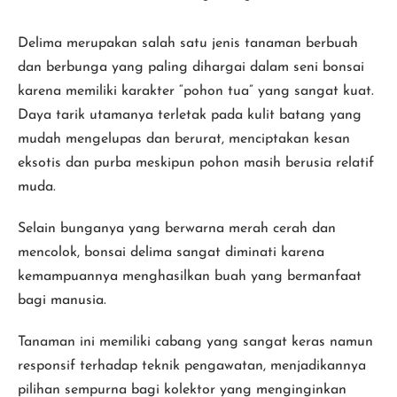
Delima merupakan salah satu jenis tanaman berbuah
dan berbunga yang paling dihargai dalam seni bonsai
karena memiliki karakter “pohon tua” yang sangat kuat.
Daya tarik utamanya terletak pada kulit batang yang
mudah mengelupas dan berurat, menciptakan kesan
eksotis dan purba meskipun pohon masih berusia relatif
muda.
Selain bunganya yang berwarna merah cerah dan
mencolok, bonsai delima sangat diminati karena
kemampuannya menghasilkan buah yang bermanfaat
bagi manusia.
Tanaman ini memiliki cabang yang sangat keras namun
responsif terhadap teknik pengawatan, menjadikannya
pilihan sempurna bagi kolektor yang menginginkan